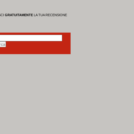
SCI
GRATUITAMENTE
LA TUA RECENSIONE