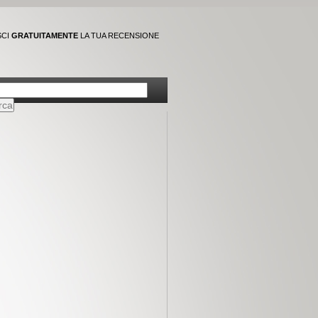
SCI
GRATUITAMENTE
LA TUA RECENSIONE