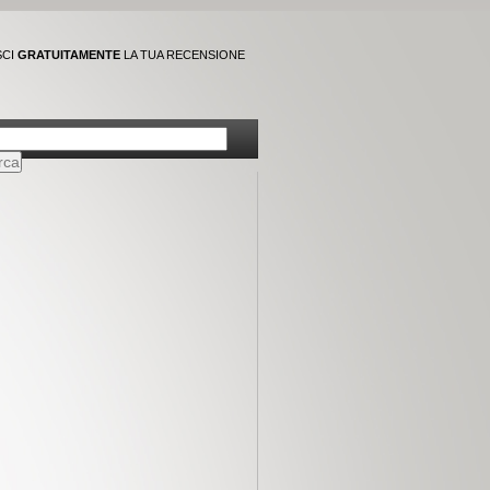
SCI
GRATUITAMENTE
LA TUA RECENSIONE